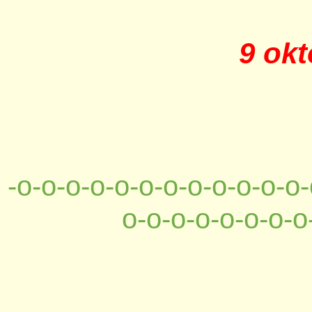
9 ok
-o-o-o-o-o-o-o-o-o-o-o-o-
o-o-o-o-o-o-o-o