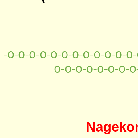
-o-o-o-o-o-o-o-o-o-o-o-o-
o-o-o-o-o-o-o-o
Nagekom