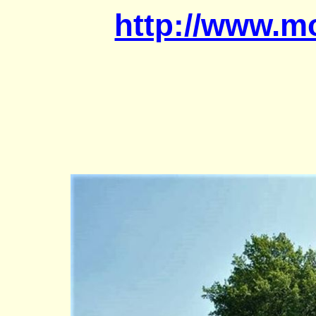
http://www.mo