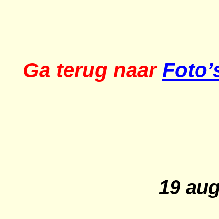
Ga terug naar
Foto’
19 au