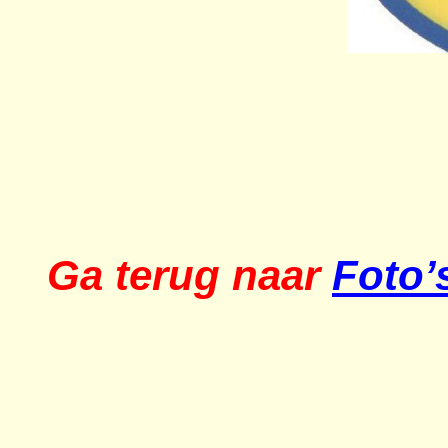
Ga terug naar
Foto’