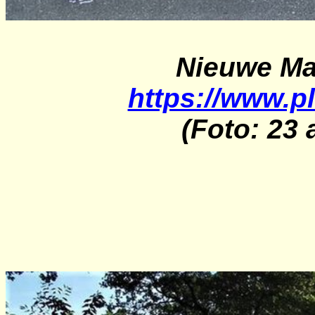
Nieuwe Ma
https://www.pl
(Foto: 23