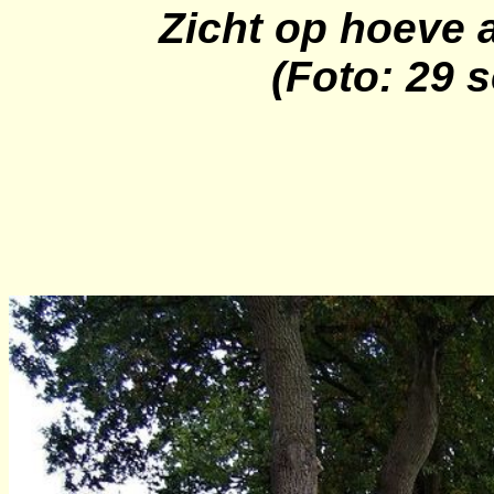
Zicht op hoeve
(Foto: 29 