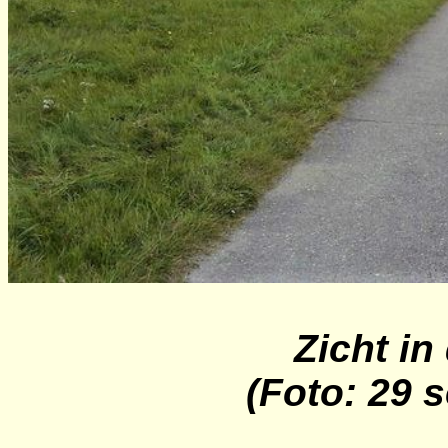
Zicht in
(Foto: 29 