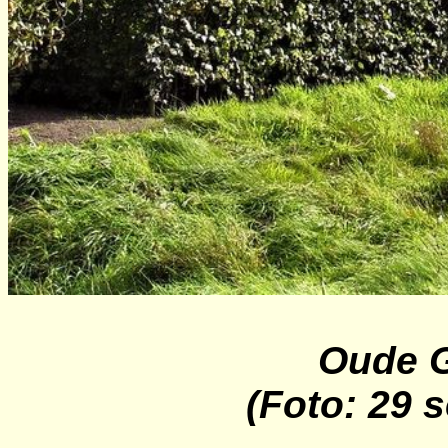
Oude
(Foto: 29 