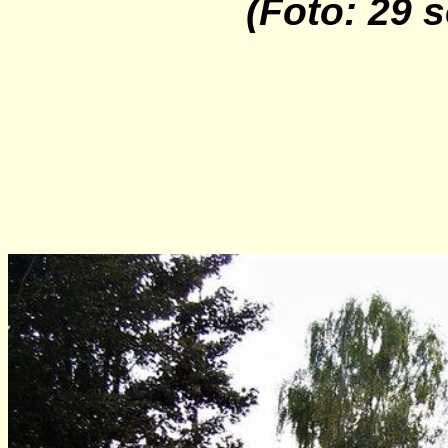
(Foto: 29 