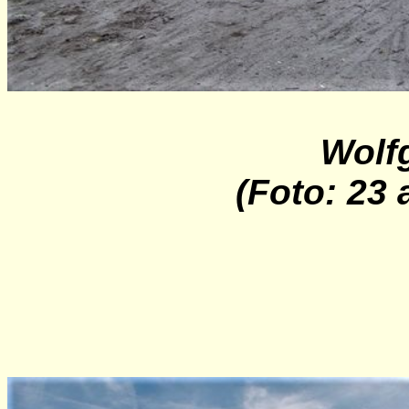
Wolf
(Foto: 23