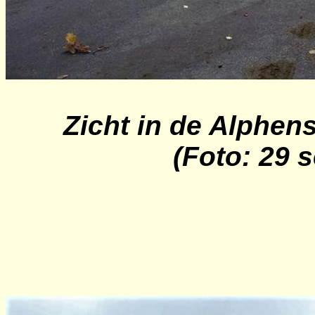
Zicht in de Alphen
(Foto: 29 