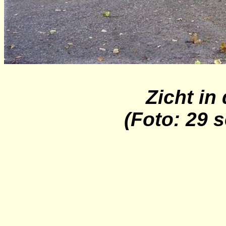
Zicht in
(Foto: 29 