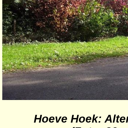
Hoeve Hoek: Alt