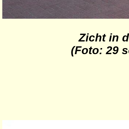
Zicht in
(Foto: 29 