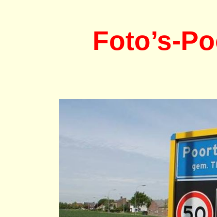
Foto’s-Po