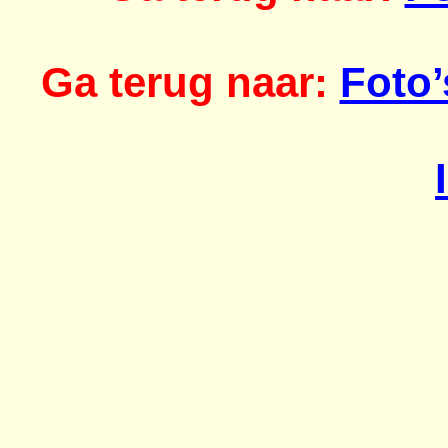
Ga terug naar:
Foto’