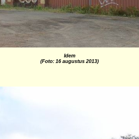
Idem
(Foto: 16 augustus 2013)