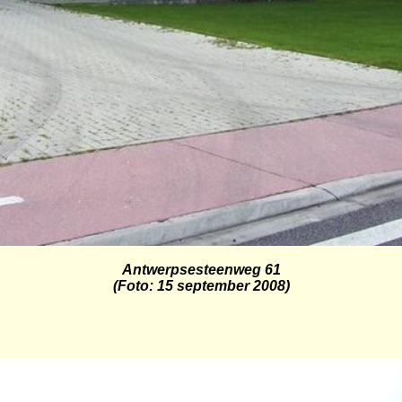
Antwerpsesteenweg
61
(Foto: 15 september 2008)