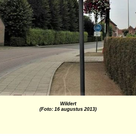
Wildert
(Foto: 16 augustus 2013)