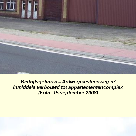
Bedrijfsgebouw –
Antwerpsesteenweg
57
Inmiddels verbouwd tot appartementencomplex
(Foto: 15 september 2008)