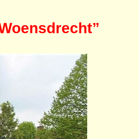
n Woensdrecht”