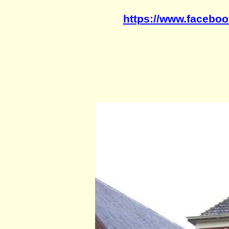
https://www.facebo