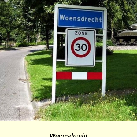
Woensdrecht