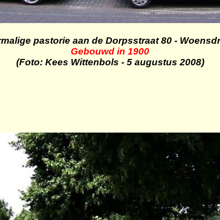
malige pastorie aan de Dorpsstraat 80
- Woensdr
Gebouwd in 1900
(Foto: Kees Wittenbols - 5 augustus 2008)