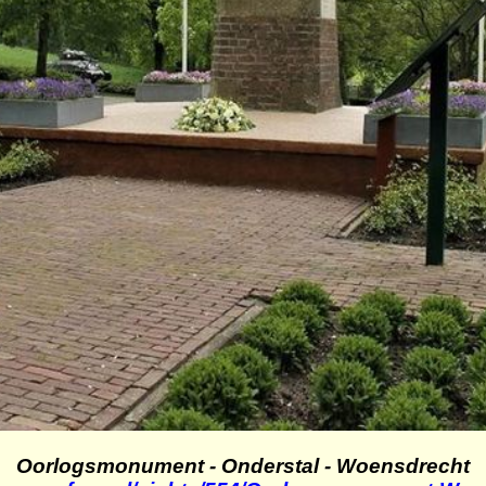
Oorlogsmonument - Onderstal - Woensdrecht