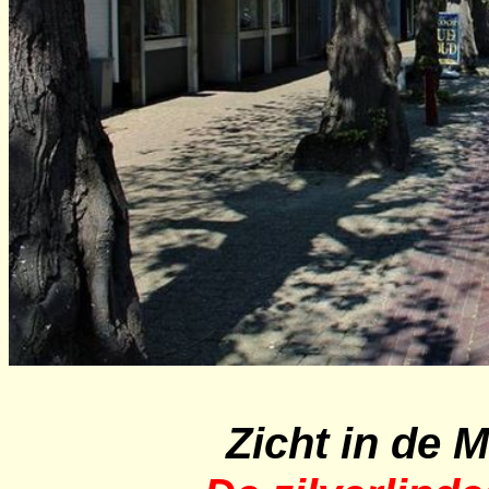
Zicht in de M