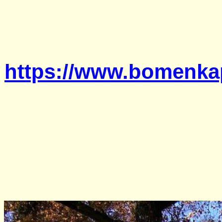
https://www.bomenkap