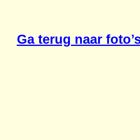
Ga terug naar foto