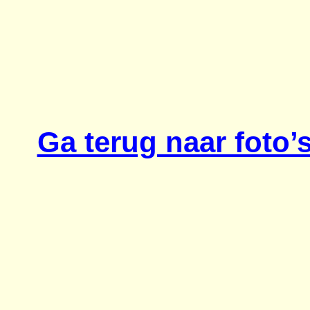
Ga terug naar foto