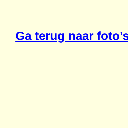
Ga terug naar foto