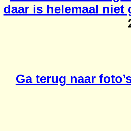
daar is helemaal nie
Ga terug naar foto