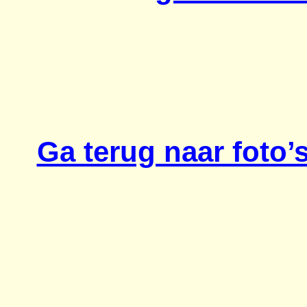
Ga terug naar foto