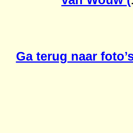
Ga terug naar foto