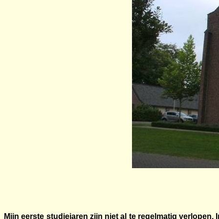
Mijn eerste studiejaren zijn niet al te regelmatig verlopen