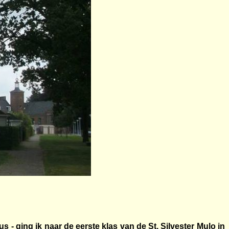
s - ging ik naar de eerste klas van de St. Silvester Mulo in