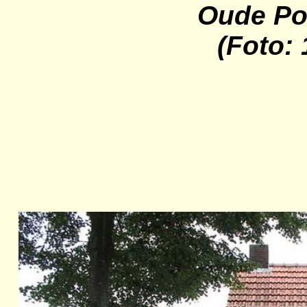
Oude
Po
(Foto: 