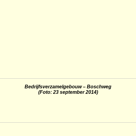
Bedrijfsverzamelgebouw –
Boschweg
(Foto: 23 september 2014)