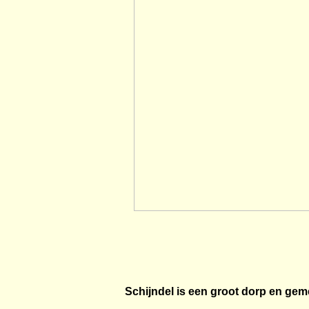
Schijndel is een groot dorp en gem