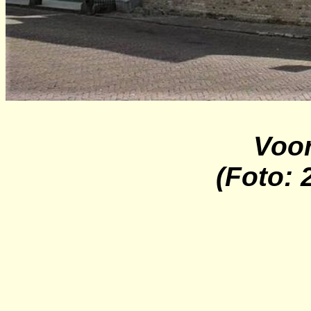
Voor
(Foto: 