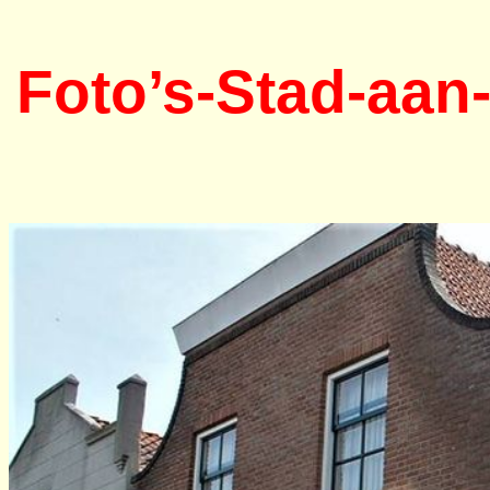
Foto’s-Stad-aan-