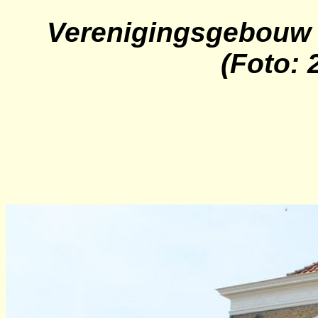
Verenigingsgebouw 
(Foto: 