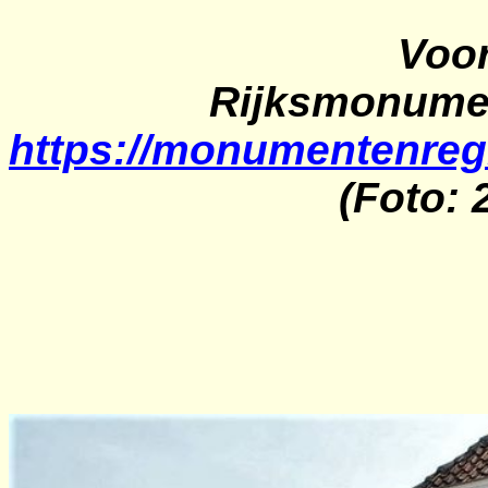
Voor
Rijksmonumen
https://monumentenreg
(Foto: 