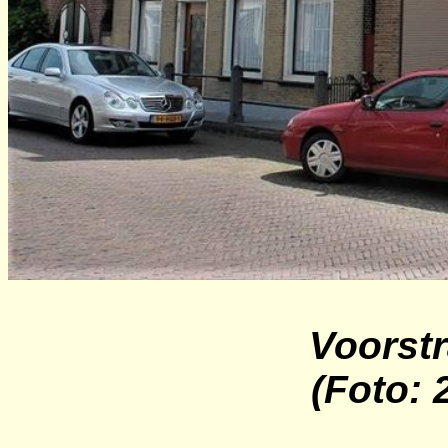
Voorstr
(Foto: 