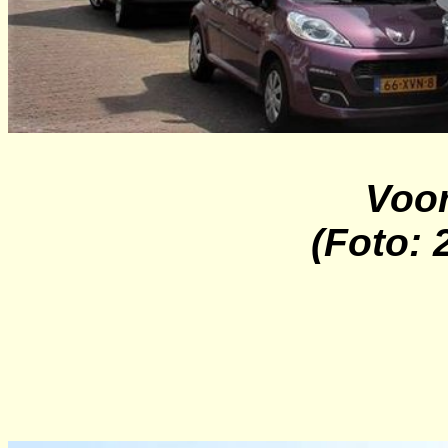
Voor
(Foto: 