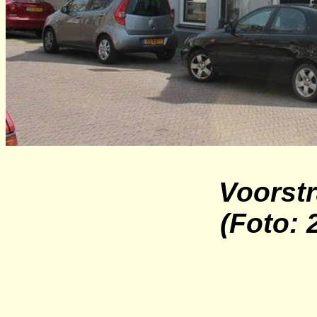
Voorstr
(Foto: 