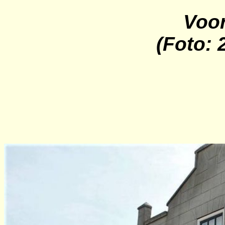
Voor
(Foto: 