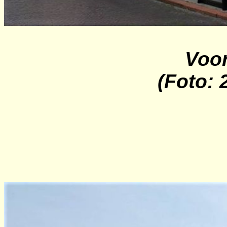
Voor
(Foto: 