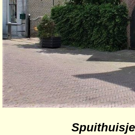
Spuithuisje