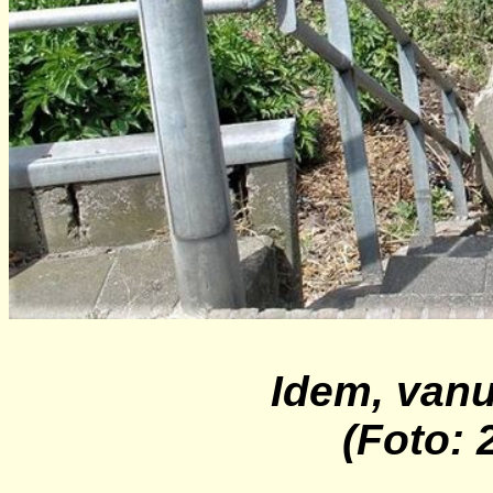
Idem, vanu
(Foto: 