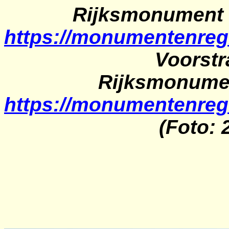
Rijksmonument u
https://monumentenreg
Voorstra
Rijksmonumen
https://monumentenreg
(Foto: 