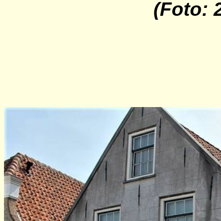
(Foto: 