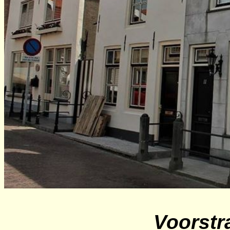
Voorstra