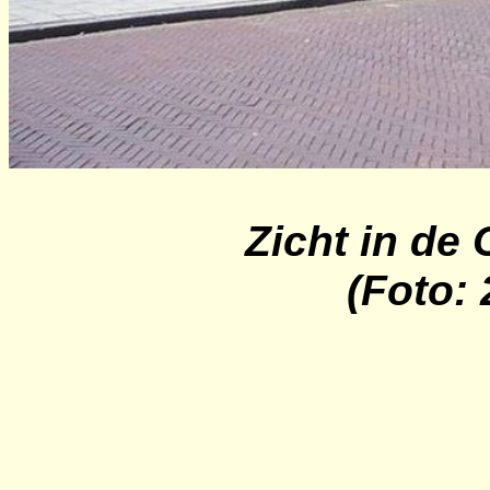
Zicht in de
(Foto: