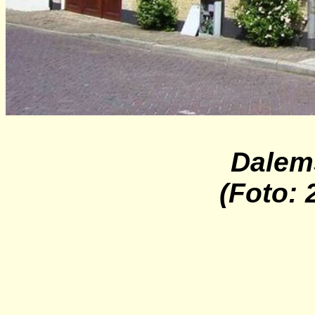
Dalem
(Foto: 