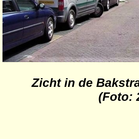
Zicht in de Bakstra
(Foto: