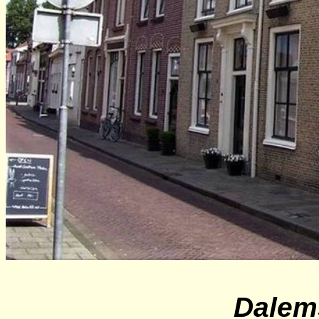
Dalem