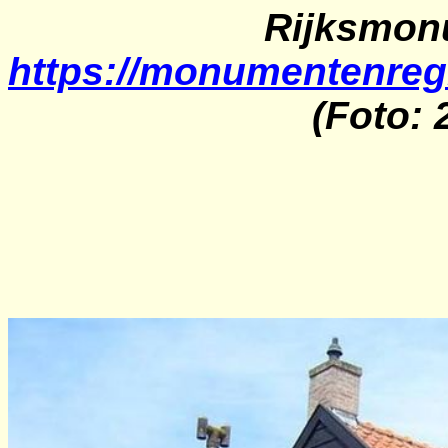
Rijksmon
https://monumentenreg
(Foto: 