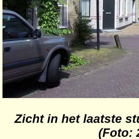
Zicht in het laatste s
(Foto: