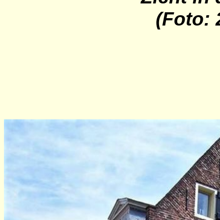
(Foto: