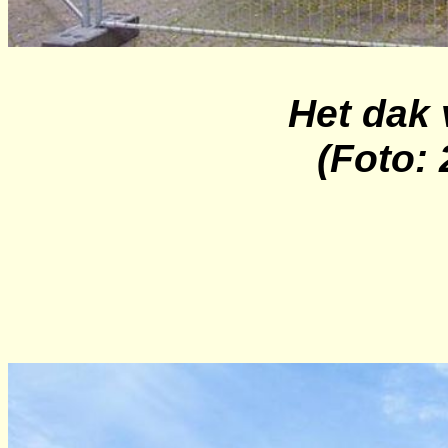
Het dak
(Foto: