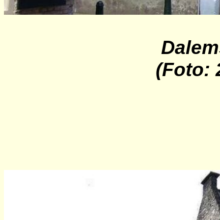
Dalem
(Foto: