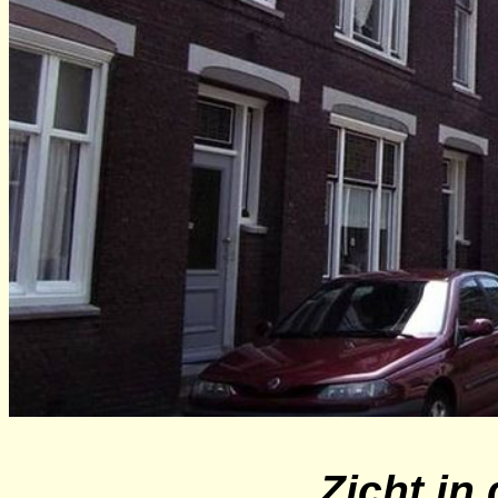
Zicht in