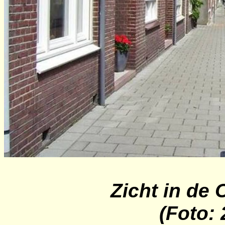
Zicht in de
(Foto: