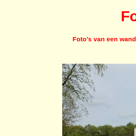
Fo
Foto’s van een wand