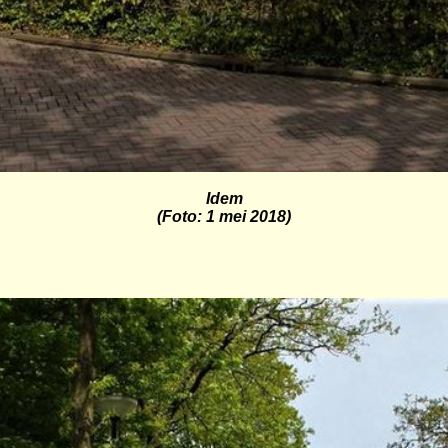
Idem
(Foto: 1 mei 2018)