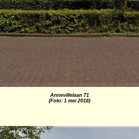
Annevillelaan
71
(Foto: 1 mei 2018)