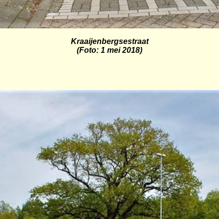
Kraaijenbergsestraat
(Foto: 1 mei 2018)